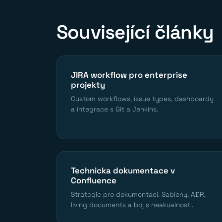
Související články
JIRA workflow pro enterprise
projekty
Custom workflows, issue types, dashboardy
a integrace s Git a Jenkins.
Technicka dokumentace v
Confluence
Strategie pro dokumentaci. Sablony, ADR,
living documents a boj s neakualnosti.