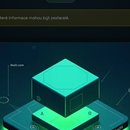
které informace mohou být zastaralé.