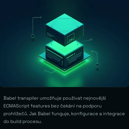
Babel transpiler umožňuje používat nejnovější
ECMAScript features bez čekání na podporu
prohlížečů. Jak Babel funguje, konfigurace a integrace
do build procesu.