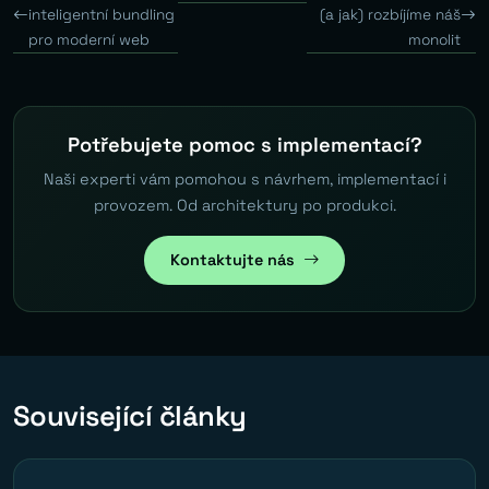
inteligentní bundling
(a jak) rozbíjíme náš
pro moderní web
monolit
Potřebujete pomoc s implementací?
Naši experti vám pomohou s návrhem, implementací i
provozem. Od architektury po produkci.
Kontaktujte nás
Související články