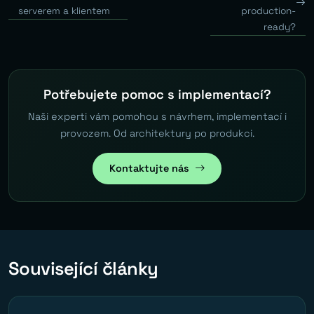
serverem a klientem
production-
ready?
Potřebujete pomoc s implementací?
Naši experti vám pomohou s návrhem, implementací i
provozem. Od architektury po produkci.
Kontaktujte nás
Související články