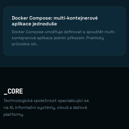
Docker Compose: multi-kontejnerové
aplikace jednoduše
Docker Compose umožňuje definovat a spouštět multi-
kontejnerové aplikace jedním příkazem. Praktický
průvodce od...
_CORE
Technologická společnost specializující se
na AI, informační systémy, cloud a datové
platformy.