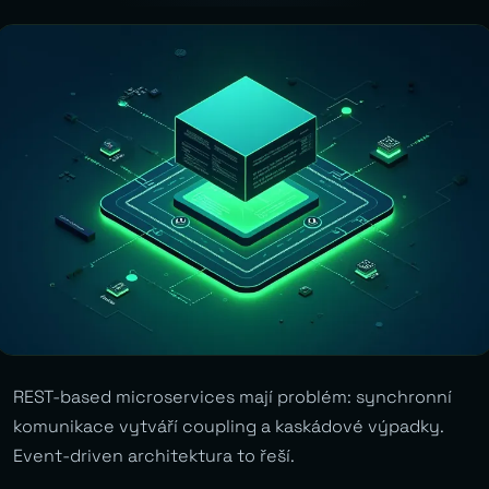
REST-based microservices mají problém: synchronní
komunikace vytváří coupling a kaskádové výpadky.
Event-driven architektura to řeší.