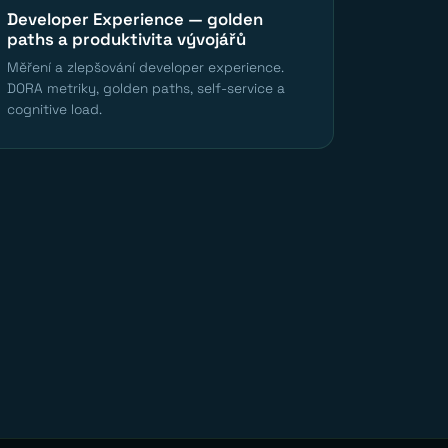
Developer Experience — golden
paths a produktivita vývojářů
Měření a zlepšování developer experience.
DORA metriky, golden paths, self-service a
cognitive load.