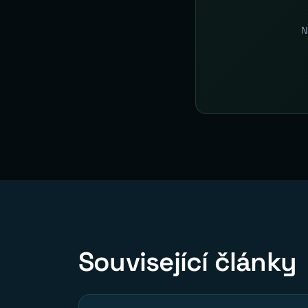
N
Související články