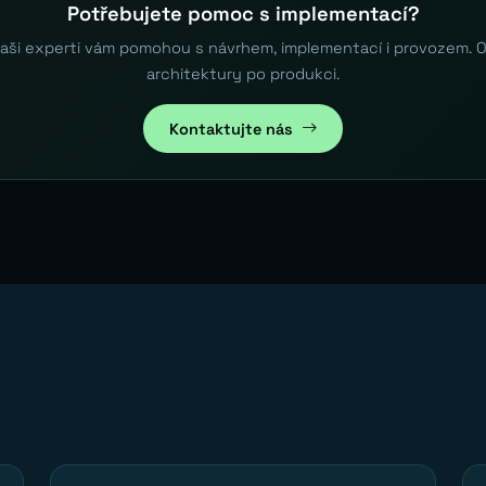
Potřebujete pomoc s implementací?
aši experti vám pomohou s návrhem, implementací i provozem. 
architektury po produkci.
Kontaktujte nás