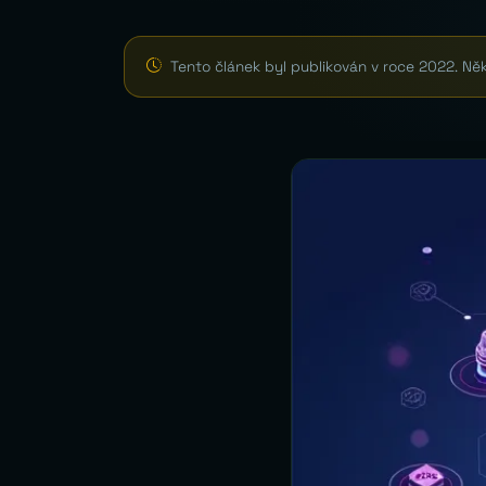
Tento článek byl publikován v roce 2022. Ně