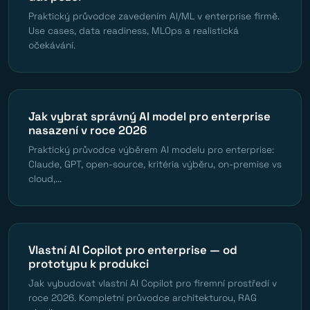
Praktický průvodce zavedením AI/ML v enterprise firmě.
Use cases, data readiness, MLOps a realistická
očekávání.
Jak vybrat správný AI model pro enterprise
nasazení v roce 2026
Praktický průvodce výběrem AI modelu pro enterprise:
Claude, GPT, open-source, kritéria výběru, on-premise vs
cloud,...
Vlastní AI Copilot pro enterprise — od
prototypu k produkci
Jak vybudovat vlastní AI Copilot pro firemní prostředí v
roce 2026. Kompletní průvodce architekturou, RAG