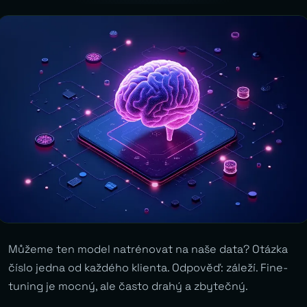
Můžeme ten model natrénovat na naše data? Otázka
číslo jedna od každého klienta. Odpověď: záleží. Fine-
tuning je mocný, ale často drahý a zbytečný.