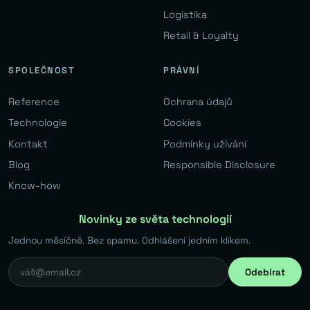
Logistika
Retail & Loyalty
SPOLEČNOST
PRÁVNÍ
Reference
Ochrana údajů
Technologie
Cookies
Kontakt
Podmínky užívání
Blog
Responsible Disclosure
Know-how
Novinky ze světa technologií
Jednou měsíčně. Bez spamu. Odhlášení jedním klikem.
Odebírat