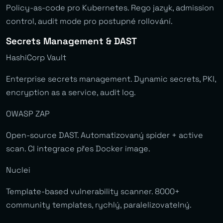
Policy-as-code pro Kubernetes. Rego jazyk, admission
control, audit mode pro postupné rollování.
Secrets Management & DAST
HashiCorp Vault
Enterprise secrets management. Dynamic secrets, PKI,
encryption as a service, audit log.
OWASP ZAP
Open-source DAST. Automatizovaný spider + active
scan. CI integrace přes Docker image.
Nuclei
Template-based vulnerability scanner. 8000+
community templates, rychlý, paralelizovatelný.