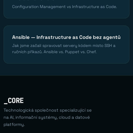
Configuration Management vs Infrastructure as Code.
Ansible — Infrastructure as Code bez agentů
Jak jsme začali spravovat servery kódem místo SSH a
ručních příkazů. Ansible vs. Puppet vs. Chef.
_CORE
Technologická společnost specializující se
na AI, informační systémy, cloud a datové
platformy.