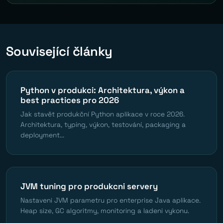
Související články
Python v produkci: Architektura, výkon a
best practices pro 2026
Jak stavět produkční Python aplikace v roce 2026.
Architektura, typing, výkon, testování, packaging a
deployment...
JVM tuning pro produkcni servery
Nastaveni JVM parametru pro enterprise Java aplikace.
Heap size, GC algoritmy, monitoring a ladeni vykonu.