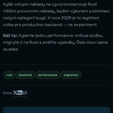
Vyšší vstupní náklady na vývoj kompenzuje Rust
nižšími provozními náklady, lepším výkonem a eliminací
celých kategorií bugů. V roce 2026 je to legitimní
volba pro production backend — ne experiment.
Náš tip:
Vyberte jednu performance-critical službu,
migrujte ji na Rust a změřte výsledky. Čísla mluví sama
za sebe.
rust
backend
performance
migration
Sdílet: