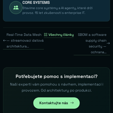
CORE SYSTEMS
Stavíme core systémy a AI agenty, které drží
provoz. 15 let zkušeností s enterprise IT.
Real-Time Data Mesh
Všechny články
SBOM a software
— streamovací datová
supply chain
architektura...
security —
ochrana...
Potřebujete pomoc s implementací?
Naši experti vám pomohou s návrhem, implementací i
provozem. Od architektury po produkci.
Kontaktujte nás