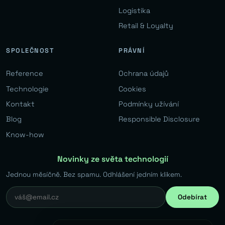
Logistika
Retail & Loyalty
SPOLEČNOST
PRÁVNÍ
Reference
Ochrana údajů
Technologie
Cookies
Kontakt
Podmínky užívání
Blog
Responsible Disclosure
Know-how
Novinky ze světa technologií
Jednou měsíčně. Bez spamu. Odhlášení jedním klikem.
Odebírat