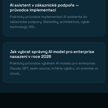
AI asistent v zákaznické podpoře —
průvodce implementací
Praktický průvodce implementací AI asistenta do
zákaznické podpory. Statistiky, architektura, výběr
technologií, ROI...
Jak vybrat správný AI model pro enterprise
nasazení v roce 2026
Praktický průvodce výběrem AI modelu pro enterprise:
Claude, GPT, open-source, kritéria výběru, on-premise vs
cloud,...