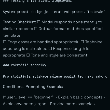
### Testing a iterativní zlepšování

Testing Checklist:
□ Model responds consistently to
similar requests □ Output format matches specified
template
□ Edge cases are handled appropriately □ Technical
accuracy is maintained □ Response length is
appropriate □ Tone and style are consistent
### Pokročilé techniky

Conditional Prompting Example:
If user_level == “beginner”: - Explain basic concepts -
Avoid advanced jargon - Provide more examples