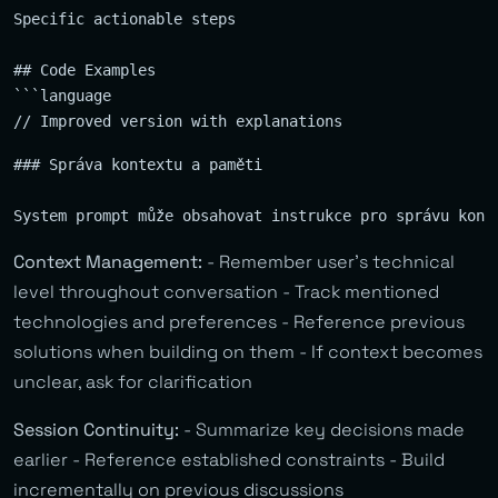
Specific actionable steps

## Code Examples

```language

### Správa kontextu a paměti

Context Management:
- Remember user’s technical
level throughout conversation - Track mentioned
technologies and preferences - Reference previous
solutions when building on them - If context becomes
unclear, ask for clarification
Session Continuity:
- Summarize key decisions made
earlier - Reference established constraints - Build
incrementally on previous discussions