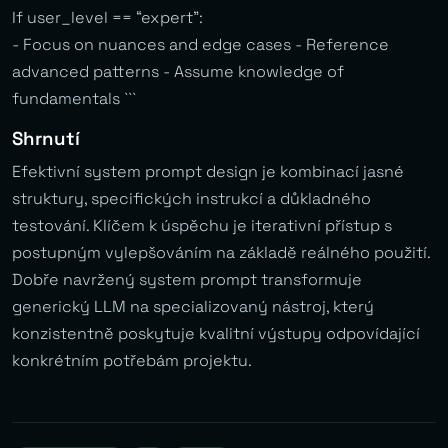
If user_level == “expert”:
- Focus on nuances and edge cases - Reference
advanced patterns - Assume knowledge of
fundamentals ```
Shrnutí
Efektivní system prompt design je kombinací jasné
struktury, specifických instrukcí a důkladného
testování. Klíčem k úspěchu je iterativní přístup s
postupným vylepšováním na základě reálného použití.
Dobře navržený system prompt transformuje
generický LLM na specializovaný nástroj, který
konzistentně poskytuje kvalitní výstupy odpovídající
konkrétním potřebám projektu.