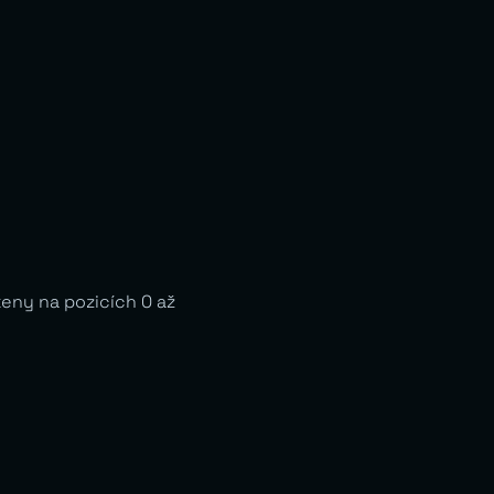
keny na pozicích 0 až