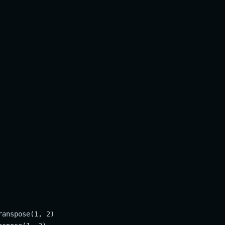
anspose(1, 2)
