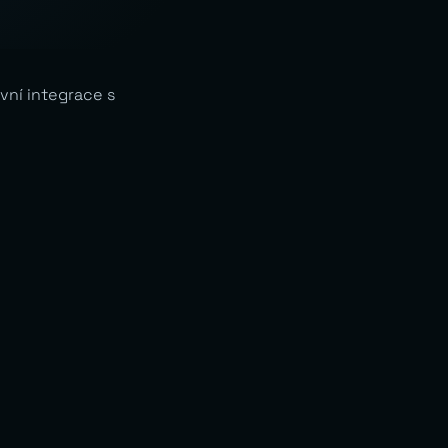
ivní integrace s