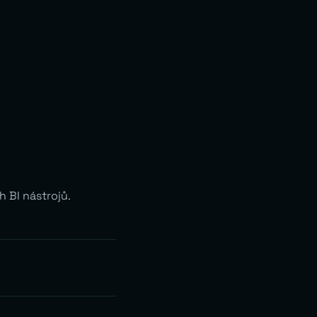
 BI nástrojů.