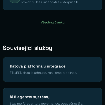
provoz. 15 let zkušeností s enterprise IT.
Všechny články
Související služby
Datová platforma & integrace
ETL/ELT, data lakehouse, real-time pipelines.
AI & agentní systémy
Stavíme AI agenty s governance, bezpečností a