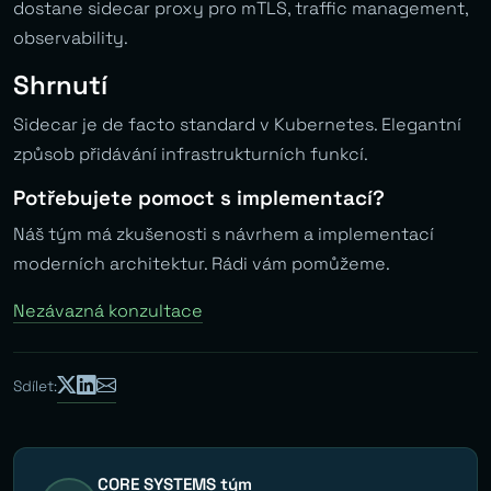
dostane sidecar proxy pro mTLS, traffic management,
observability.
Shrnutí
Sidecar je de facto standard v Kubernetes. Elegantní
způsob přidávání infrastrukturních funkcí.
Potřebujete pomoct s implementací?
Náš tým má zkušenosti s návrhem a implementací
moderních architektur. Rádi vám pomůžeme.
Nezávazná konzultace
Sdílet:
CORE SYSTEMS tým