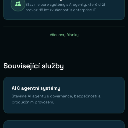
Stavíme core systémy a AI agenty, které drží
provoz. 15 let zkušeností s enterprise IT.
Všechny články
Související služby
AI & agentní systémy
Stavíme AI agenty s governance, bezpečností a
produkčním provozem.