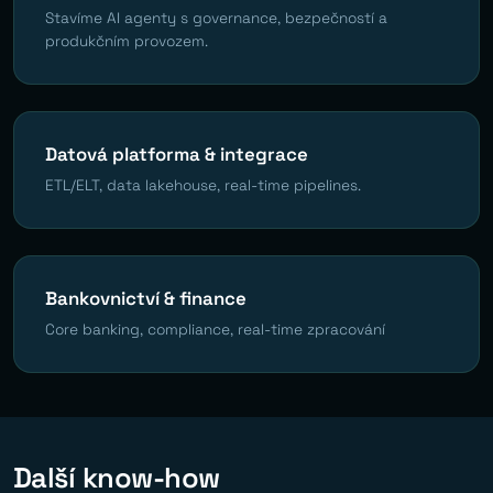
Stavíme AI agenty s governance, bezpečností a
produkčním provozem.
Datová platforma & integrace
ETL/ELT, data lakehouse, real-time pipelines.
Bankovnictví & finance
Core banking, compliance, real-time zpracování
Další know-how