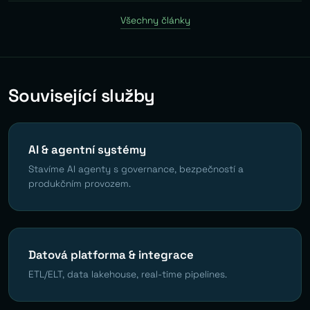
Všechny články
Související služby
AI & agentní systémy
Stavíme AI agenty s governance, bezpečností a
produkčním provozem.
Datová platforma & integrace
ETL/ELT, data lakehouse, real-time pipelines.