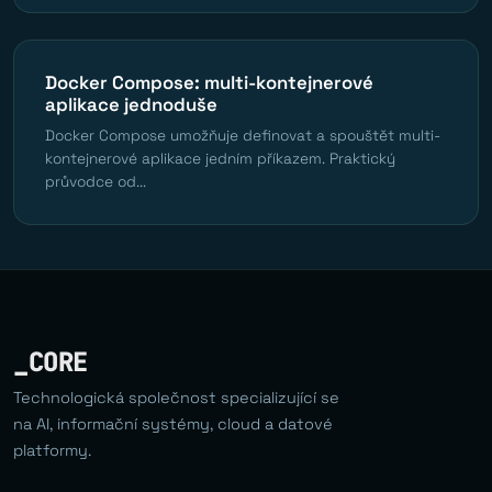
Docker Compose: multi-kontejnerové
aplikace jednoduše
Docker Compose umožňuje definovat a spouštět multi-
kontejnerové aplikace jedním příkazem. Praktický
průvodce od...
_CORE
Technologická společnost specializující se
na AI, informační systémy, cloud a datové
platformy.