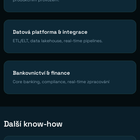
Datová platforma & integrace
ETL/ELT, data lakehouse, real-time pipelines.
Bankovnictví & finance
Core banking, compliance, real-time zpracování
Další know-how