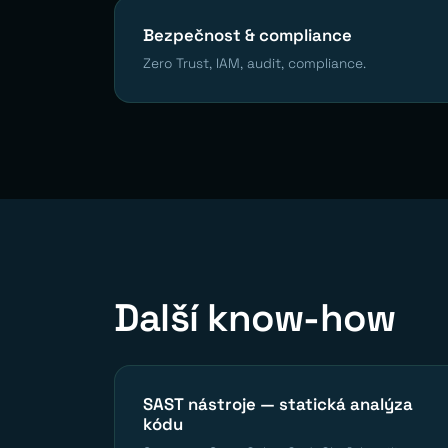
Bezpečnost & compliance
Zero Trust, IAM, audit, compliance.
Další know-how
SAST nástroje — statická analýza
kódu