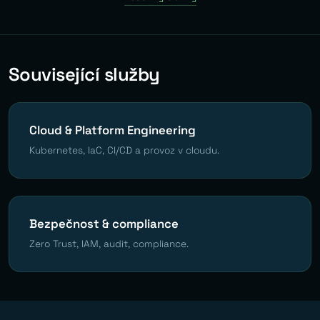
Související služby
Cloud & Platform Engineering
Kubernetes, IaC, CI/CD a provoz v cloudu.
Bezpečnost & compliance
Zero Trust, IAM, audit, compliance.