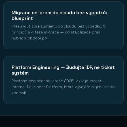
Migrace on-prem do cloudu bez výpadků:
blueprint
Přesunout core systémy do cloudu bez výpadků. 5
principů a 4 fáze migrace — od stabilizace přes
hybridní období po...
Platform Engineering — Budujte IDP, ne ticket
systém
Platform engineering v roce 2025: jak vybudovat
Internal Developer Platform, která vývojáře zrychlí místo
zpomalí....