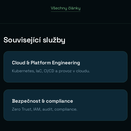
Všechny články
Související služby
Cloud & Platform Engineering
Kubernetes, IaC, CI/CD a provoz v cloudu.
Bezpečnost & compliance
Zero Trust, IAM, audit, compliance.