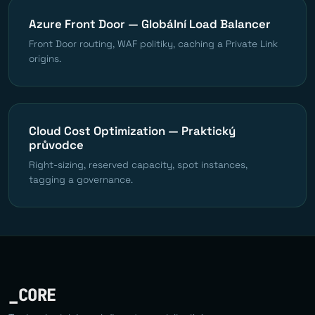
Azure Front Door — Globální Load Balancer
Front Door routing, WAF politiky, caching a Private Link
origins.
Cloud Cost Optimization — Praktický
průvodce
Right-sizing, reserved capacity, spot instances,
tagging a governance.
_CORE