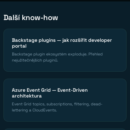
Další know-how
Backstage plugins — jak rozšířit developer
portal
Backstage plugin ekosystém exploduje. Přehled
nejužitečnějších pluginů.
Azure Event Grid — Event-Driven
architektura
Event Grid topics, subscriptions, filtering, dead-
lettering a CloudEvents.