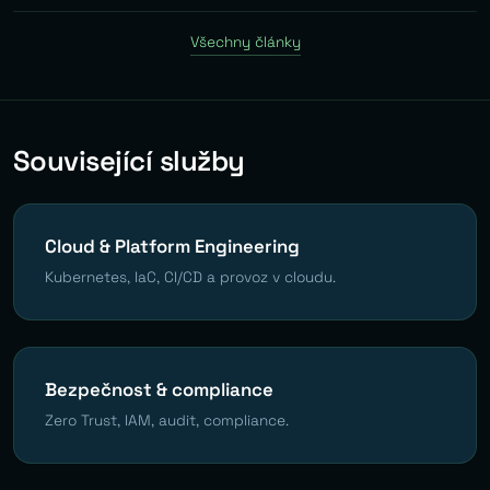
Všechny články
Související služby
Cloud & Platform Engineering
Kubernetes, IaC, CI/CD a provoz v cloudu.
Bezpečnost & compliance
Zero Trust, IAM, audit, compliance.