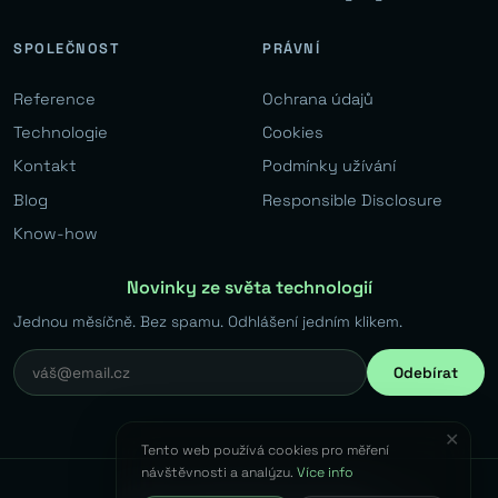
SPOLEČNOST
PRÁVNÍ
Reference
Ochrana údajů
Technologie
Cookies
Kontakt
Podmínky užívání
Blog
Responsible Disclosure
Know-how
Novinky ze světa technologií
Jednou měsíčně. Bez spamu. Odhlášení jedním klikem.
Odebírat
✕
Tento web používá cookies pro měření
návštěvnosti a analýzu.
Více info