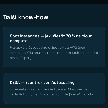
Další know-how
Spot Instances — jak ušetřit 70 % na cloud
compute
Praktický průvodce Azure Spot VMs a AWS Spot
Instances. Kdy použít, architektura pro fault tolerance a
reálné úspory.
KEDA — Event-driven Autoscaling
Kubernetes Event-driven Autoscaler. Škálování na
základě front, metrik a externích zdrojů — až na nulu.