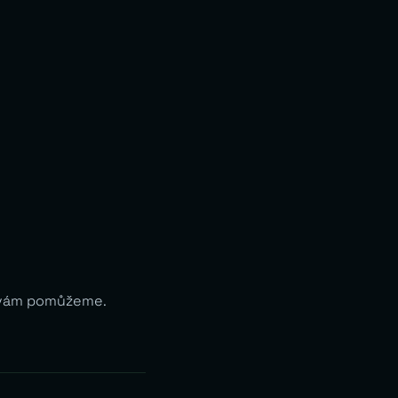
i vám pomůžeme.