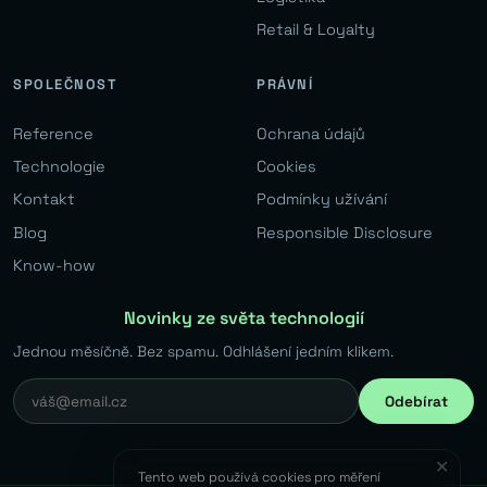
Retail & Loyalty
SPOLEČNOST
PRÁVNÍ
Reference
Ochrana údajů
Technologie
Cookies
Kontakt
Podmínky užívání
Blog
Responsible Disclosure
Know-how
Novinky ze světa technologií
Jednou měsíčně. Bez spamu. Odhlášení jedním klikem.
Odebírat
✕
Tento web používá cookies pro měření