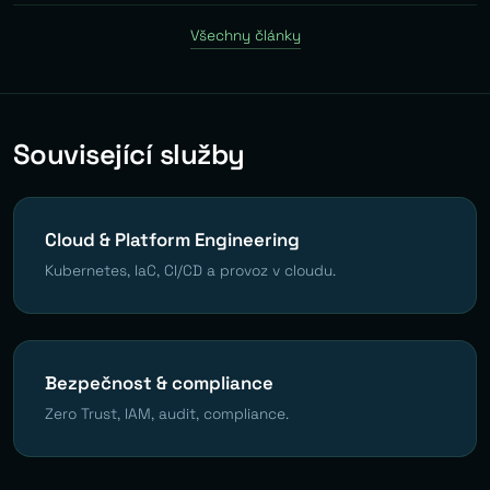
Všechny články
Související služby
Cloud & Platform Engineering
Kubernetes, IaC, CI/CD a provoz v cloudu.
Bezpečnost & compliance
Zero Trust, IAM, audit, compliance.