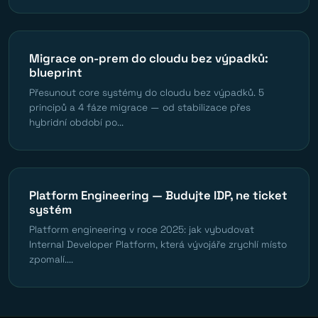
Migrace on-prem do cloudu bez výpadků:
blueprint
Přesunout core systémy do cloudu bez výpadků. 5
principů a 4 fáze migrace — od stabilizace přes
hybridní období po...
Platform Engineering — Budujte IDP, ne ticket
systém
Platform engineering v roce 2025: jak vybudovat
Internal Developer Platform, která vývojáře zrychlí místo
zpomalí....