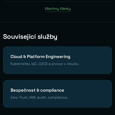
Všechny články
Související služby
Cloud & Platform Engineering
Kubernetes, IaC, CI/CD a provoz v cloudu.
Bezpečnost & compliance
Zero Trust, IAM, audit, compliance.