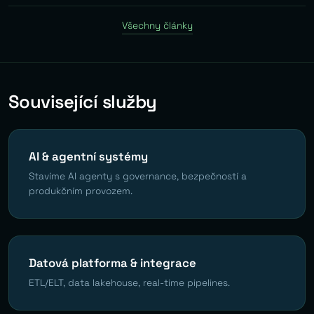
Všechny články
Související služby
AI & agentní systémy
Stavíme AI agenty s governance, bezpečností a
produkčním provozem.
Datová platforma & integrace
ETL/ELT, data lakehouse, real-time pipelines.