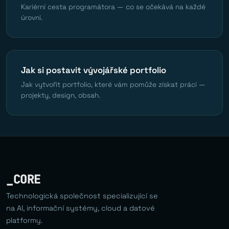
Kariérní cesta programátora — co se očekává na každé
úrovni.
Jak si postavit vývojářské portfolio
Jak vytvořit portfolio, které vám pomůže získat práci —
projekty, design, obsah.
_CORE
Technologická společnost specializující se
na AI, informační systémy, cloud a datové
platformy.