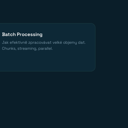
Batch Processing
Jak efektivně zpracovávat velké objemy dat.
Chunks, streaming, parallel.