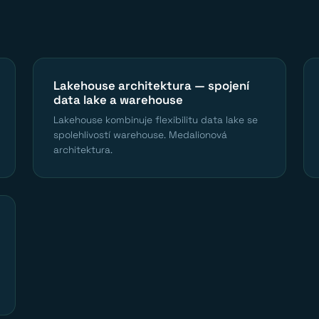
Lakehouse architektura — spojení
data lake a warehouse
Lakehouse kombinuje flexibilitu data lake se
spolehlivostí warehouse. Medalionová
architektura.