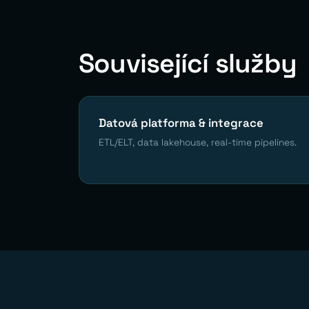
Související služby
Datová platforma & integrace
ETL/ELT, data lakehouse, real-time pipelines.