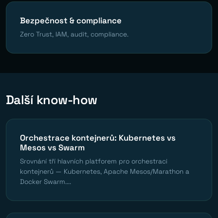
Bezpečnost & compliance
Zero Trust, IAM, audit, compliance.
Další know-how
Orchestrace kontejnerů: Kubernetes vs
Mesos vs Swarm
Srovnání tří hlavních platforem pro orchestraci
kontejnerů — Kubernetes, Apache Mesos/Marathon a
Docker Swarm....