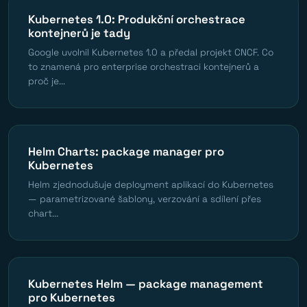
Kubernetes 1.0: Produkční orchestrace
kontejnerů je tady
Google uvolnil Kubernetes 1.0 a předal projekt CNCF. Co
to znamená pro enterprise orchestraci kontejnerů a
proč je...
Helm Charts: package manager pro
Kubernetes
Helm zjednodušuje deployment aplikací do Kubernetes
— parametrizované šablony, verzování a sdílení přes
chart...
Kubernetes Helm — package management
pro Kubernetes