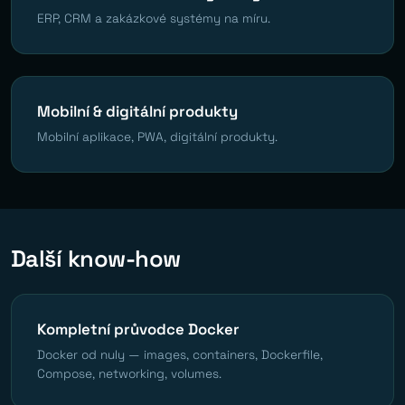
ERP, CRM a zakázkové systémy na míru.
Mobilní & digitální produkty
Mobilní aplikace, PWA, digitální produkty.
Další know-how
Kompletní průvodce Docker
Docker od nuly — images, containers, Dockerfile,
Compose, networking, volumes.