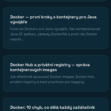
Docker — první kroky s kontejnery pro Java
vývojáře
Úvod do Dockeru pro Java vývojáře. Jak kontejnerizovat
Java EE aplikaci, základy Dockerfile a proč nás Docker
nadchl...
Docker Hub a privátní registry — správa
kontejnerových images
Jak efektivně spravovat Docker images. Docker Hub,
privátní registry a best practices pro tagging.
Docker: 10 chyb, co dělá každý začátečník