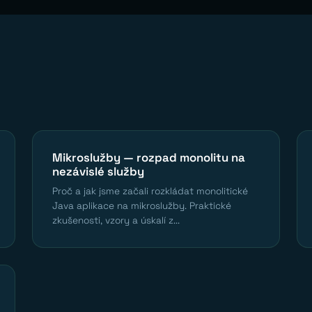
Mikroslužby — rozpad monolitu na
nezávislé služby
Proč a jak jsme začali rozkládat monolitické
Java aplikace na mikroslužby. Praktické
zkušenosti, vzory a úskalí z...