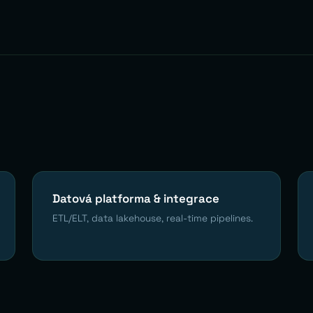
Datová platforma & integrace
ETL/ELT, data lakehouse, real-time pipelines.