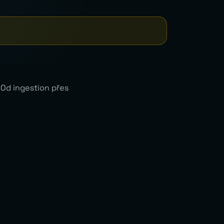
 Od ingestion přes