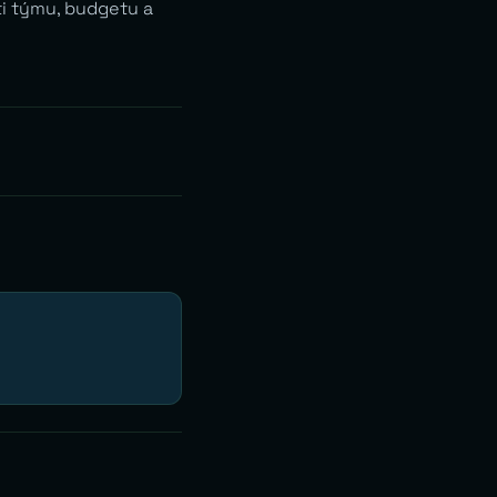
ti týmu, budgetu a