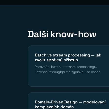
Další know-how
Batch vs stream processing — jak
zvolit správný přístup
Porovnání batch a stream processingu.
Latence, throughput a typické use cases.
Domain-Driven Design — modelování
komplexních domén