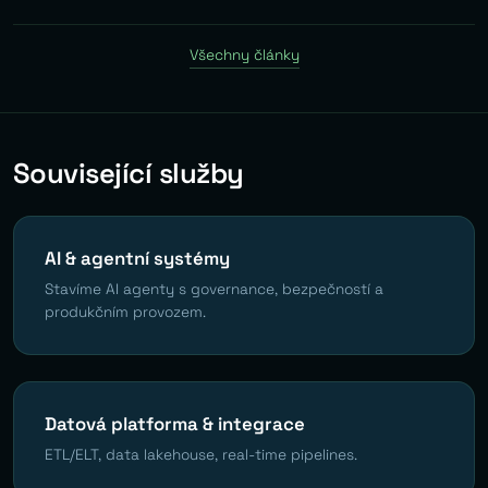
Všechny články
Související služby
AI & agentní systémy
Stavíme AI agenty s governance, bezpečností a
produkčním provozem.
Datová platforma & integrace
ETL/ELT, data lakehouse, real-time pipelines.