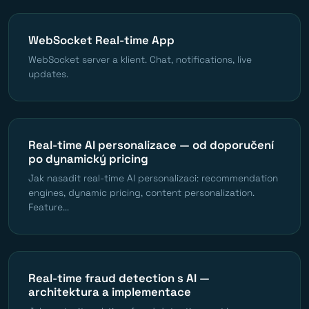
WebSocket Real-time App
WebSocket server a klient. Chat, notifications, live
updates.
Real-time AI personalizace — od doporučení
po dynamický pricing
Jak nasadit real-time AI personalizaci: recommendation
engines, dynamic pricing, content personalization.
Feature...
Real-time fraud detection s AI —
architektura a implementace