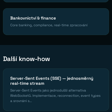
Bankovnictví & finance
Core banking, compliance, real-time zpracování
Další know-how
Server-Sent Events (SSE) — jednosměrný
real-time stream
Server-Sent Events jako jednodušší alternativa
WebSocketů. Implementace, reconnection, event types
a srovnání s...