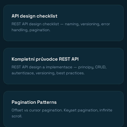
API design checklist
REST API design checklist — naming, versioning, error
handling, pagination.
Kompletní průvodce REST API
REST API design a implementace — principy, CRUD,
autentizace, versioning, best practices.
Pagination Patterns
Offset vs cursor pagination. Keyset pagination, infinite
scroll.