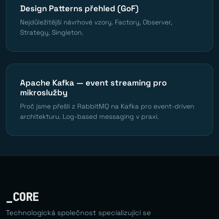
Design Patterns přehled (GoF)
Nejdůležitější návrhové vzory. Factory, Observer,
Strategy, Singleton.
Apache Kafka — event streaming pro
mikroslužby
Proč jsme přešli z RabbitMQ na Kafka pro event-driven
architekturu. Log-based messaging v praxi.
_CORE
Technologická společnost specializující se