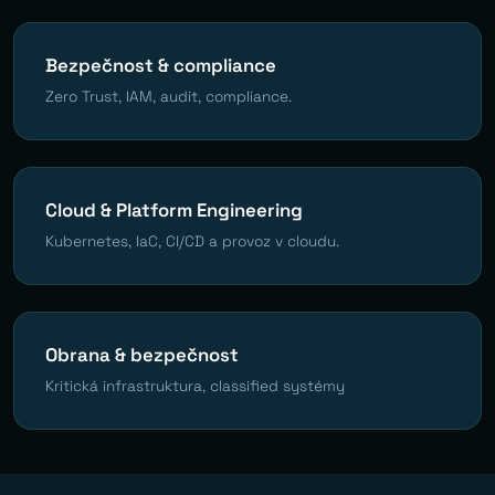
Bezpečnost & compliance
Zero Trust, IAM, audit, compliance.
Cloud & Platform Engineering
Kubernetes, IaC, CI/CD a provoz v cloudu.
Obrana & bezpečnost
Kritická infrastruktura, classified systémy