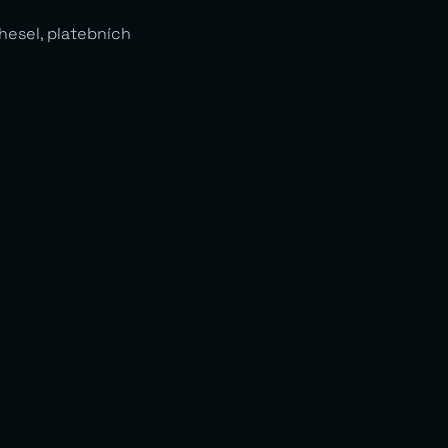
hesel, platebních