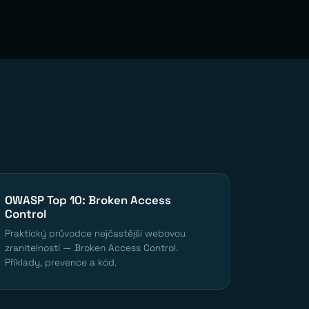
OWASP Top 10: Broken Access
Control
Praktický průvodce nejčastější webovou
zranitelností — Broken Access Control.
Příklady, prevence a kód.