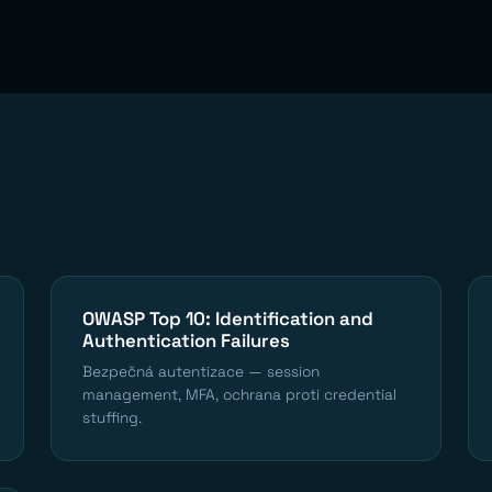
OWASP Top 10: Identification and
Authentication Failures
Bezpečná autentizace — session
management, MFA, ochrana proti credential
stuffing.