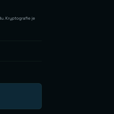
du. Kryptografie je