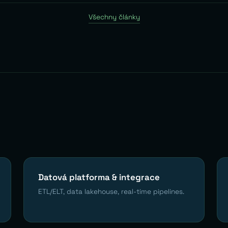
Všechny články
Datová platforma & integrace
ETL/ELT, data lakehouse, real-time pipelines.