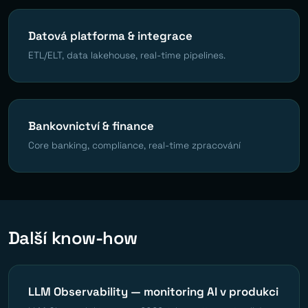
Datová platforma & integrace
ETL/ELT, data lakehouse, real-time pipelines.
Bankovnictví & finance
Core banking, compliance, real-time zpracování
Další know-how
LLM Observability — monitoring AI v produkci