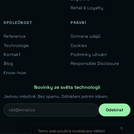
Retail & Loyalty
SPOLEČNOST
PRÁVNÍ
Reference
Ochrana údajů
Technologie
Cookies
Kontakt
Podmínky užívání
Blog
Responsible Disclosure
Know-how
Novinky ze světa technologií
Jednou měsíčně. Bez spamu. Odhlášení jedním klikem.
Odebírat
✕
Tento web používá cookies pro měření