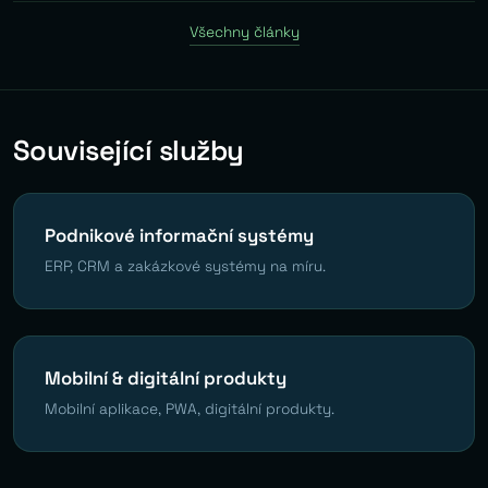
Všechny články
Související služby
Podnikové informační systémy
ERP, CRM a zakázkové systémy na míru.
Mobilní & digitální produkty
Mobilní aplikace, PWA, digitální produkty.