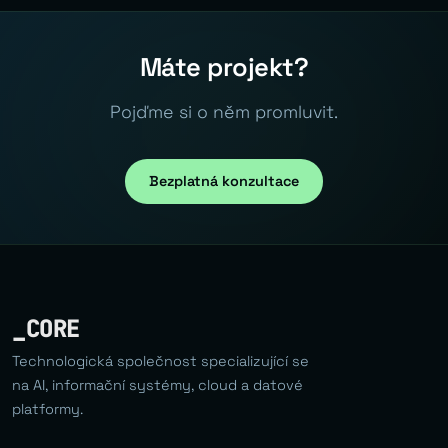
Máte projekt?
Pojďme si o něm promluvit.
Bezplatná konzultace
_CORE
Technologická společnost specializující se
na AI, informační systémy, cloud a datové
platformy.