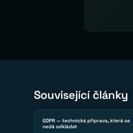
Související články
GDPR — technická příprava, která se
nedá odkládat