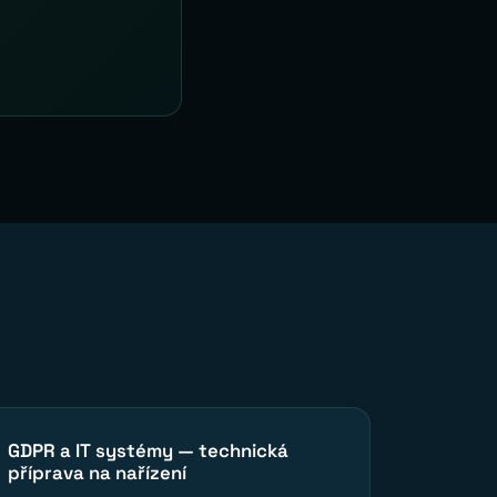
GDPR a IT systémy — technická
příprava na nařízení