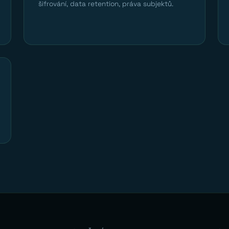
šifrování, data retention, práva subjektů.