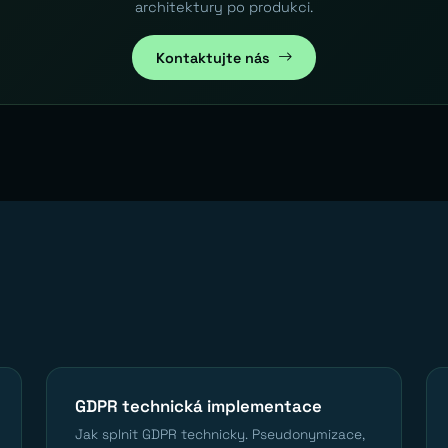
architektury po produkci.
Kontaktujte nás
GDPR technická implementace
Jak splnit GDPR technicky. Pseudonymizace,