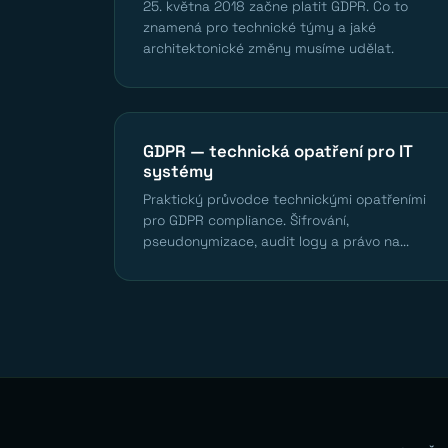
25. května 2018 začne platit GDPR. Co to
znamená pro technické týmy a jaké
architektonické změny musíme udělat.
GDPR — technická opatření pro IT
systémy
Praktický průvodce technickými opatřeními
pro GDPR compliance. Šifrování,
pseudonymizace, audit logy a právo na...