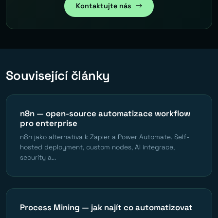
Kontaktujte nás
Související články
n8n — open-source automatizace workflow
pro enterprise
n8n jako alternativa k Zapier a Power Automate. Self-
hosted deployment, custom nodes, AI integrace,
security a...
Process Mining — jak najít co automatizovat