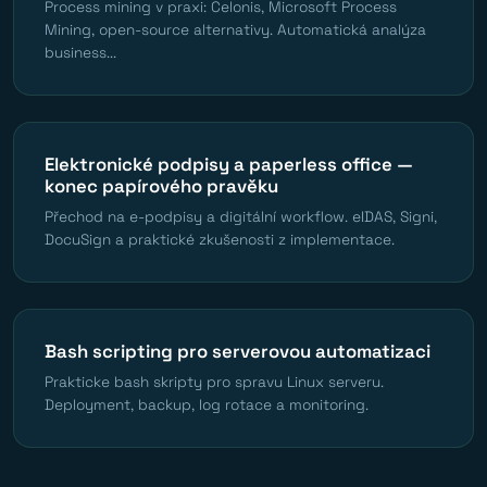
Process mining v praxi: Celonis, Microsoft Process
Mining, open-source alternativy. Automatická analýza
business...
Elektronické podpisy a paperless office —
konec papírového pravěku
Přechod na e-podpisy a digitální workflow. eIDAS, Signi,
DocuSign a praktické zkušenosti z implementace.
Bash scripting pro serverovou automatizaci
Prakticke bash skripty pro spravu Linux serveru.
Deployment, backup, log rotace a monitoring.