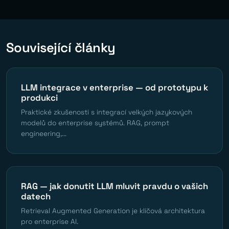
Související články
LLM integrace v enterprise — od prototypu k
produkci
Praktické zkušenosti s integrací velkých jazykových
modelů do enterprise systémů. RAG, prompt
engineering,...
RAG — jak donutit LLM mluvit pravdu o vašich
datech
Retrieval Augmented Generation je klíčová architektura
pro enterprise AI.