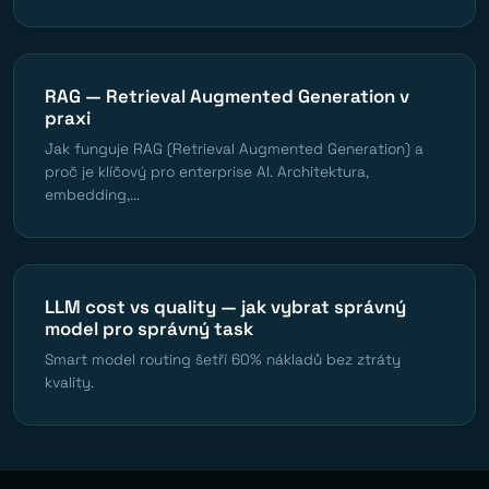
RAG — Retrieval Augmented Generation v
praxi
Jak funguje RAG (Retrieval Augmented Generation) a
proč je klíčový pro enterprise AI. Architektura,
embedding,...
LLM cost vs quality — jak vybrat správný
model pro správný task
Smart model routing šetří 60% nákladů bez ztráty
kvality.