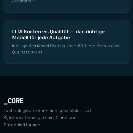
Architektur,...
LLM-Kosten vs. Qualität — das richtige
Modell für jede Aufgabe
Intelligentes Model Routing spart 60 % der Kosten ohne
Qualitätsverlust.
_CORE
Technologieunternehmen spezialisiert auf
KI, Informationssysteme, Cloud und
Datenplattformen.