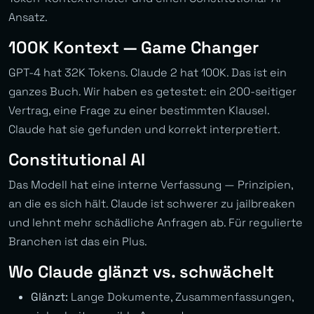
Ansatz.
100K Kontext — Game Changer
GPT-4 hat 32K Tokens. Claude 2 hat 100K. Das ist ein
ganzes Buch. Wir haben es getestet: ein 200-seitiger
Vertrag, eine Frage zu einer bestimmten Klausel.
Claude hat sie gefunden und korrekt interpretiert.
Constitutional AI
Das Modell hat eine interne Verfassung — Prinzipien,
an die es sich hält. Claude ist schwerer zu jailbreaken
und lehnt mehr schädliche Anfragen ab. Für regulierte
Branchen ist das ein Plus.
Wo Claude glänzt vs. schwächelt
Glänzt:
Lange Dokumente, Zusammenfassungen,