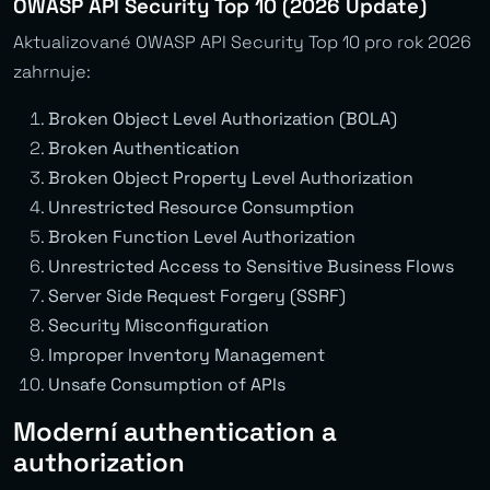
OWASP API Security Top 10 (2026 Update)
Aktualizované OWASP API Security Top 10 pro rok 2026
zahrnuje:
Broken Object Level Authorization (BOLA)
Broken Authentication
Broken Object Property Level Authorization
Unrestricted Resource Consumption
Broken Function Level Authorization
Unrestricted Access to Sensitive Business Flows
Server Side Request Forgery (SSRF)
Security Misconfiguration
Improper Inventory Management
Unsafe Consumption of APIs
Moderní authentication a
authorization