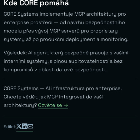
Kde CORE pomáhá
CORE Systems implementuje MCP architektury pro
enterprise prostředí — od návrhu bezpečnostního
modelu přes vývoj MCP serverů pro proprietary
systémy až po produkční deployment a monitoring.
Výsledek: AI agent, který bezpečně pracuje s vašimi
interními systémy, s plnou auditovatelností a bez
kompromisů v oblasti datové bezpečnosti.
CORE Systems — AI infrastruktura pro enterprise.
Chcete vědět, jak MCP integrovat do vaší
architektury?
Ozvěte se →
Sdílet: