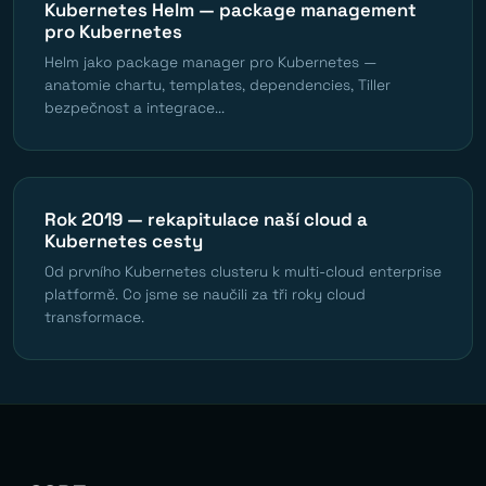
Kubernetes Helm — package management
pro Kubernetes
Helm jako package manager pro Kubernetes —
anatomie chartu, templates, dependencies, Tiller
bezpečnost a integrace...
Rok 2019 — rekapitulace naší cloud a
Kubernetes cesty
Od prvního Kubernetes clusteru k multi-cloud enterprise
platformě. Co jsme se naučili za tři roky cloud
transformace.