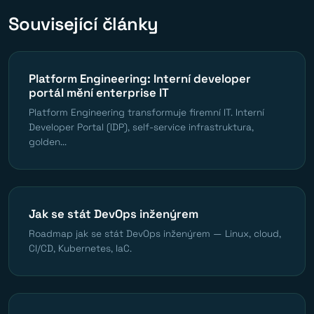
Související články
Platform Engineering: Interní developer
portál mění enterprise IT
Platform Engineering transformuje firemní IT. Interní
Developer Portal (IDP), self-service infrastruktura,
golden...
Jak se stát DevOps inženýrem
Roadmap jak se stát DevOps inženýrem — Linux, cloud,
CI/CD, Kubernetes, IaC.