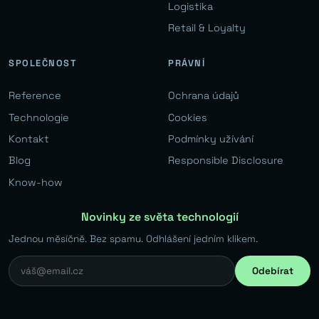
Logistika
Retail & Loyalty
SPOLEČNOST
PRÁVNÍ
Reference
Ochrana údajů
Technologie
Cookies
Kontakt
Podmínky užívání
Blog
Responsible Disclosure
Know-how
Novinky ze světa technologií
Jednou měsíčně. Bez spamu. Odhlášení jedním klikem.
Odebírat