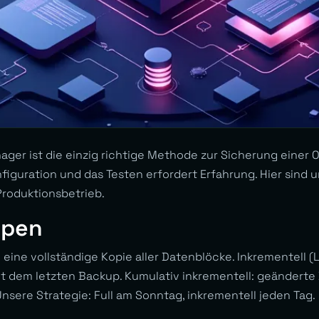
ger ist die einzig richtige Methode zur Sicherung einer 
figuration und das Testen erfordert Erfahrung. Hier sind 
Produktionsbetrieb.
ypen
: eine vollständige Kopie aller Datenblöcke. Inkrementell (L
t dem letzten Backup. Kumulativ inkrementell: geänderte
Unsere Strategie: Full am Sonntag, inkrementell jeden Tag.