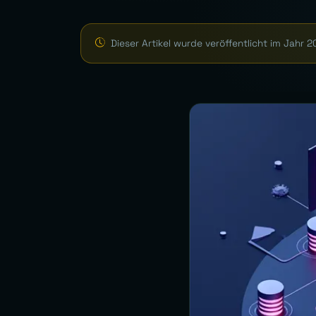
Dieser Artikel wurde veröffentlicht im Jahr 2