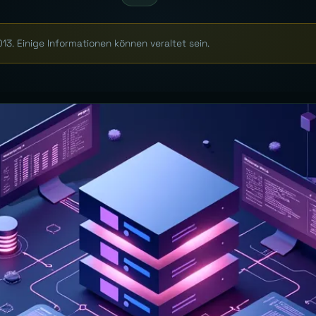
013. Einige Informationen können veraltet sein.