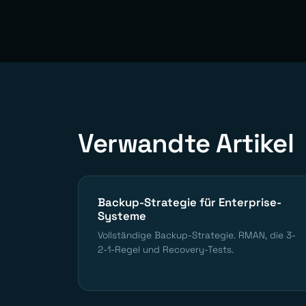
Verwandte Artikel
Backup-Strategie für Enterprise-
Systeme
Vollständige Backup-Strategie. RMAN, die 3-
2-1-Regel und Recovery-Tests.