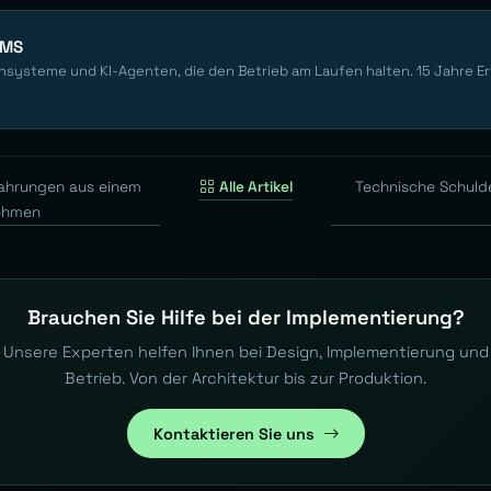
EMS
nsysteme und KI-Agenten, die den Betrieb am Laufen halten. 15 Jahre E
fahrungen aus einem
Alle Artikel
Technische Schuld
ehmen
Brauchen Sie Hilfe bei der Implementierung?
Unsere Experten helfen Ihnen bei Design, Implementierung und
Betrieb. Von der Architektur bis zur Produktion.
Kontaktieren Sie uns