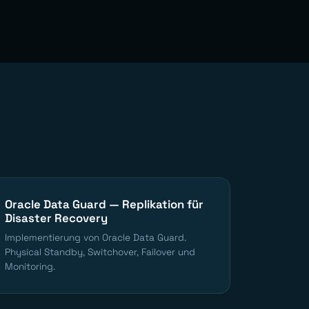
Oracle Data Guard — Replikation für
Disaster Recovery
Implementierung von Oracle Data Guard.
Physical Standby, Switchover, Failover und
Monitoring.