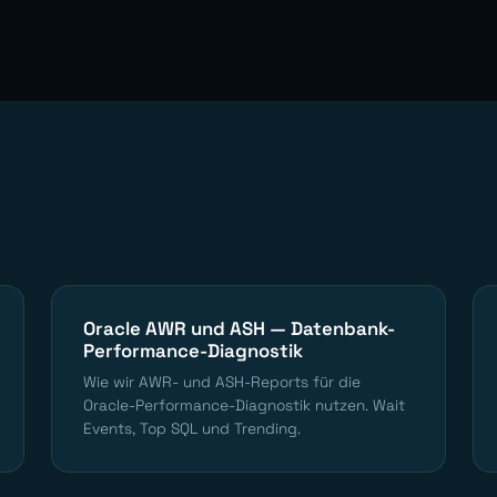
Oracle AWR und ASH — Datenbank-
Performance-Diagnostik
Wie wir AWR- und ASH-Reports für die
Oracle-Performance-Diagnostik nutzen. Wait
Events, Top SQL und Trending.