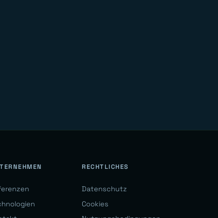
TERNEHMEN
RECHTLICHES
ferenzen
Datenschutz
chnologien
Cookies