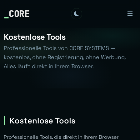
_
CORE
Kostenlose Tools
Professionelle Tools von CORE SYSTEMS —
kostenlos, ohne Registrierung, ohne Werbung.
Alles läuft direkt in Ihrem Browser.
Kostenlose Tools
Professionelle Tools, die direkt in Ihrem Browser