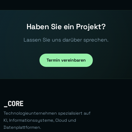
Haben Sie ein Projekt?
Lassen Sie uns darüber sprechen.
Termin vereinbaren
_CORE
Technologieunternehmen spezialisiert auf
KI, Informationssysteme, Cloud und
Datenplattformen.