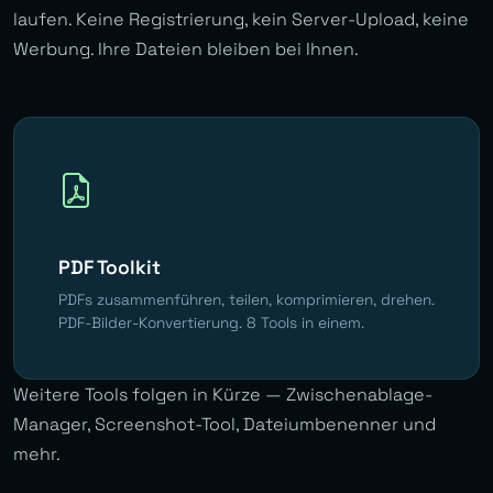
laufen. Keine Registrierung, kein Server-Upload, keine
Werbung. Ihre Dateien bleiben bei Ihnen.
PDF Toolkit
PDFs zusammenführen, teilen, komprimieren, drehen.
PDF-Bilder-Konvertierung. 8 Tools in einem.
Weitere Tools folgen in Kürze — Zwischenablage-
Manager, Screenshot-Tool, Dateiumbenenner und
mehr.